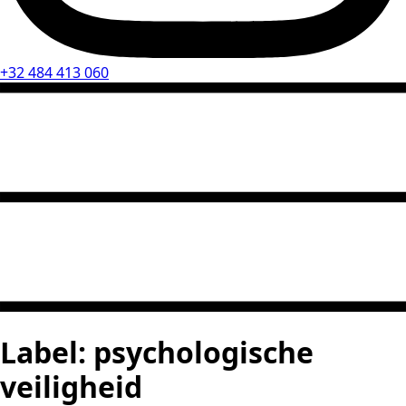
+32 484 413 060
Label:
psychologische
veiligheid