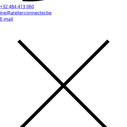
+32 484 413 060
ine@atelierconnecter.be
E-mail