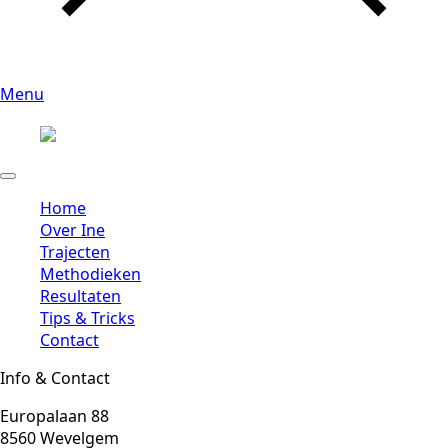
Menu
Home
Over Ine
Trajecten
Methodieken
Resultaten
Tips & Tricks
Contact
Info & Contact
Europalaan 88
8560 Wevelgem