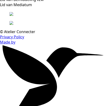
Lid van Mediatum
© Atelier Connecter
Privacy Policy
Made by